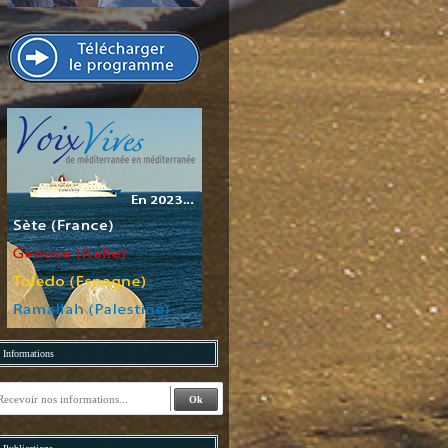
Informations