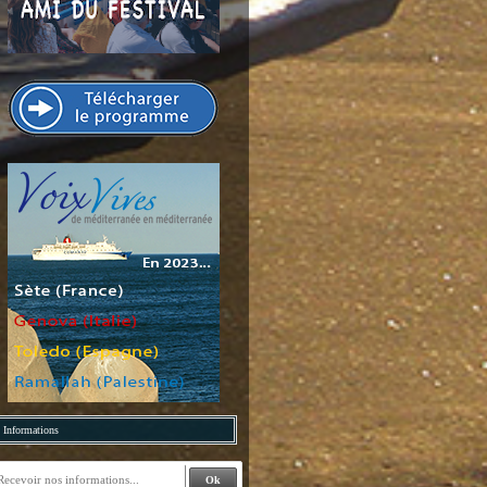
Informations