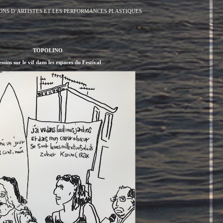
ONS D’ARTISTES ET LES PERFORMANCES PLASTIQUES
TOPOLINO
ssins sur le vif dans les espaces du Festival